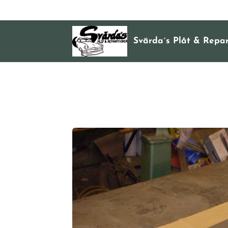
Svärda´s Plåt & Repa